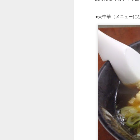
●天中華（メニューに