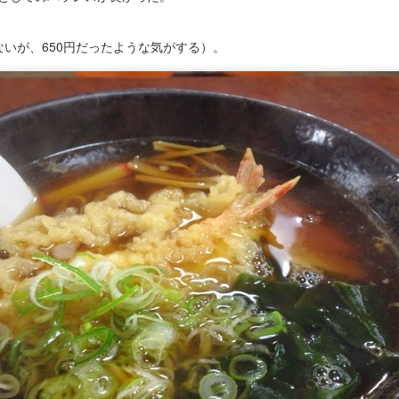
ないが、650円だったような気がする）。