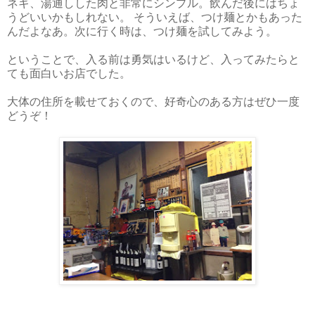
ネギ、湯通しした肉と非常にシンプル。飲んだ後にはちょ
うどいいかもしれない。 そういえば、つけ麺とかもあった
んだよなあ。次に行く時は、つけ麺を試してみよう。
ということで、入る前は勇気はいるけど、入ってみたらと
ても面白いお店でした。
大体の住所を載せておくので、好奇心のある方はぜひ一度
どうぞ！