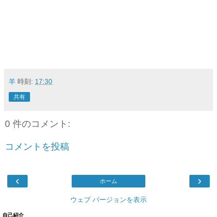
羊
時刻:
17:30
共有
0 件のコメント:
コメントを投稿
‹
›
ホーム
ウェブ バージョンを表示
自己紹介