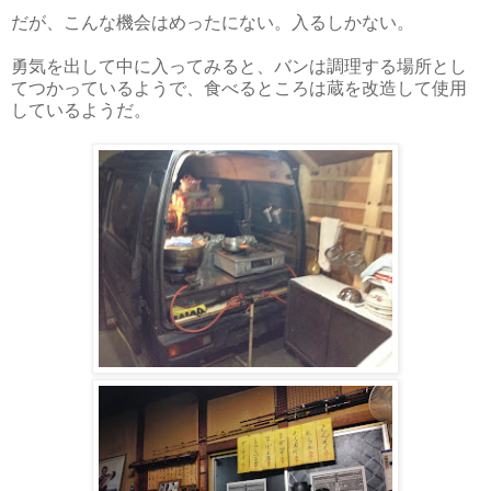
だが、こんな機会はめったにない。入るしかない。
勇気を出して中に入ってみると、バンは調理する場所とし
てつかっているようで、食べるところは蔵を改造して使用
しているようだ。