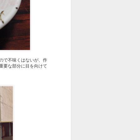
ので不味くはないが、作
重要な部分に目を向けて