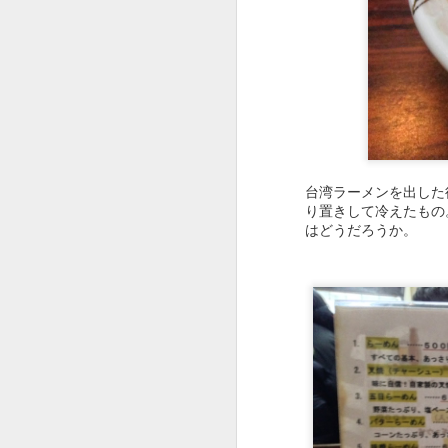
思ったよりもパンチの
台湾ラーメンを出した
り置きして冷えたもの
はどうだろうか。