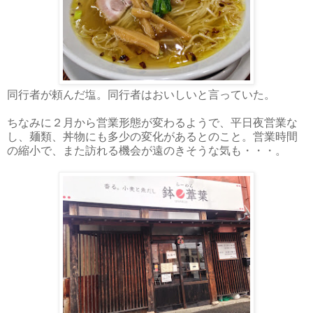
同行者が頼んだ塩。同行者はおいしいと言っていた。
ちなみに２月から営業形態が変わるようで、平日夜営業な
し、麺類、丼物にも多少の変化があるとのこと。営業時間
の縮小で、また訪れる機会が遠のきそうな気も・・・。