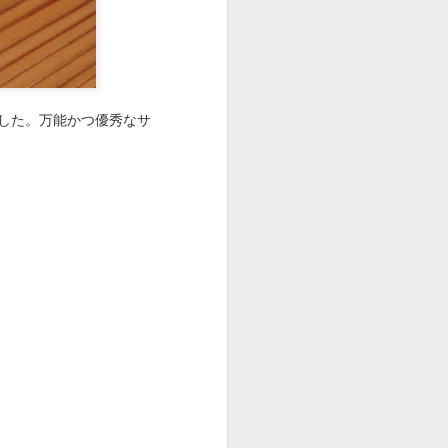
なかなかのボリューム。
した。万能かつ優秀なサ