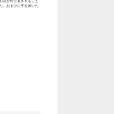
お店が作り置きすること
た。おまけに手を抜いた