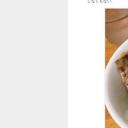
しなくもない。