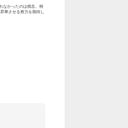
れなかったのは残念。例
に昇華させる努力を期待し