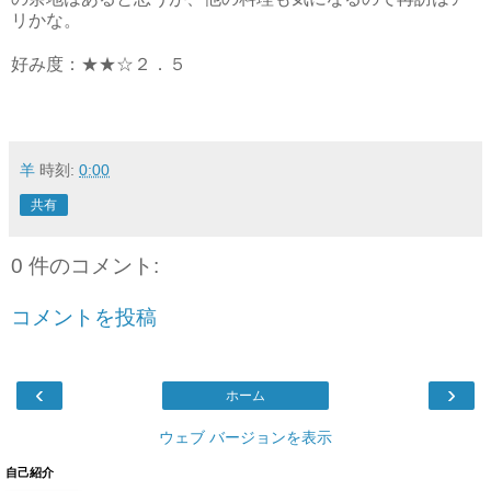
リかな。
好み度：★★☆２．５
羊
時刻:
0:00
共有
0 件のコメント:
コメントを投稿
‹
›
ホーム
ウェブ バージョンを表示
自己紹介